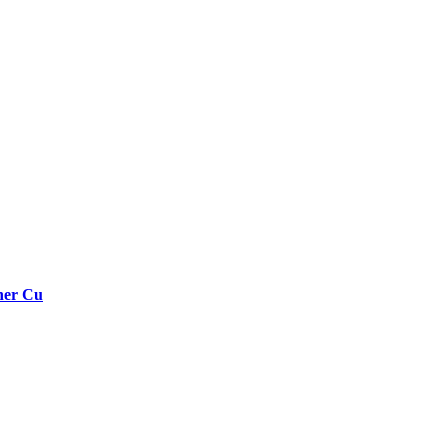
nner Cu