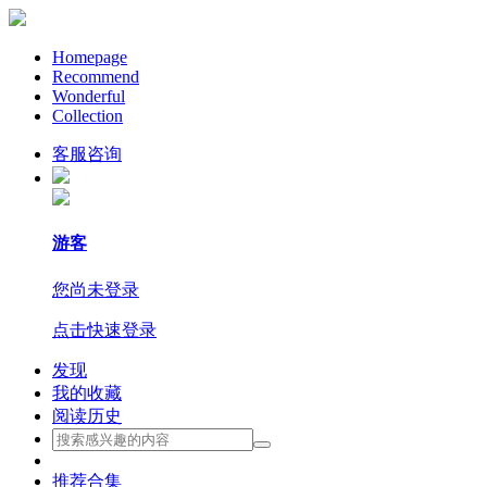
Homepage
Recommend
Wonderful
Collection
客服咨询
游客
您尚未登录
点击快速登录
发现
我的收藏
阅读历史
推荐合集